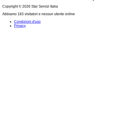
Copyright © 2026 Star Servizi Italia
Abbiamo 183 visitatori e nessun utente online
Condizioni d'uso
Privacy