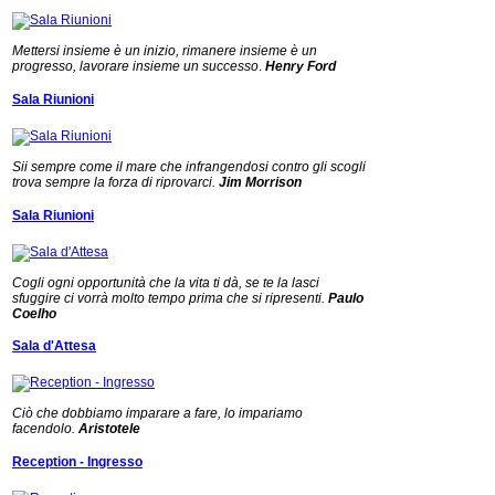
Mettersi insieme è un inizio, rimanere insieme è un
progresso, lavorare insieme un successo
.
Henry Ford
Sala Riunioni
Sii sempre come il mare che infrangendosi contro gli scogli
trova sempre la forza di riprovarci.
Jim Morrison
Sala Riunioni
Cogli ogni opportunità che la vita ti dà, se te la lasci
sfuggire ci vorrà molto tempo prima che si ripresenti.
Paulo
Coelho
Sala d'Attesa
Ciò che dobbiamo imparare a fare, lo impariamo
facendolo.
Aristotele
Reception - Ingresso