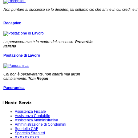
Non puntare al successo se lo desideri; fai soltanto ciò che ami e in cui credi, e
Reception
La perseveranza è la madre del successo
.
Proverbio
italiano
Postazione di Lavoro
Chi non è perseverante, non otterrà mai alcun
cambiamento.
Tom Regan
Panoramica
I Nostri Servizi
Assistenza Fiscale
Assistenza Contabile
Assistenza Amministrativa
Amministrazione di Condomini
Sportello CAF
Sportello Stranieri
XXXXXXXXXX