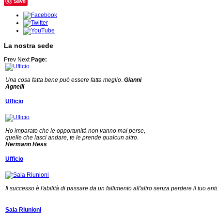
Save
La nostra sede
Prev
Next
Page:
Una cosa fatta bene può essere fatta meglio
.
Gianni
Agnelli
Ufficio
Ho imparato che le opportunità non vanno mai perse,
quelle che lasci andare, te le prende qualcun altro
.
Hermann Hess
Ufficio
Il successo è l'abilità di passare da un fallimento all'altro senza perdere il tuo en
Sala Riunioni