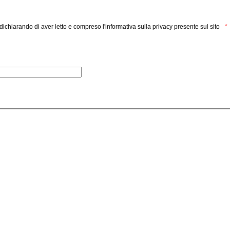
y dichiarando di aver letto e compreso l'informativa sulla privacy presente sul sito