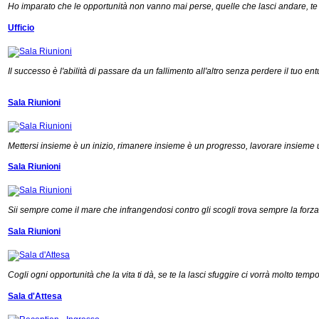
Ho imparato che le opportunità non vanno mai perse, quelle che lasci andare, te
Ufficio
Il successo è l'abilità di passare da un fallimento all'altro senza perdere il tuo en
Sala Riunioni
Mettersi insieme è un inizio, rimanere insieme è un progresso, lavorare insieme
Sala Riunioni
Sii sempre come il mare che infrangendosi contro gli scogli trova sempre la forza 
Sala Riunioni
Cogli ogni opportunità che la vita ti dà, se te la lasci sfuggire ci vorrà molto tempo
Sala d'Attesa