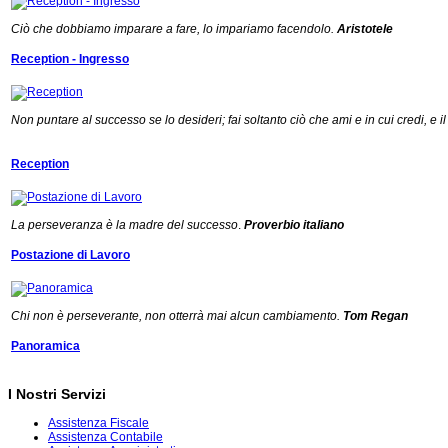
Ciò che dobbiamo imparare a fare, lo impariamo facendolo.
Aristotele
Reception - Ingresso
Non puntare al successo se lo desideri; fai soltanto ciò che ami e in cui credi, e
Reception
La perseveranza è la madre del successo
.
Proverbio italiano
Postazione di Lavoro
Chi non è perseverante, non otterrà mai alcun cambiamento.
Tom Regan
Panoramica
I Nostri Servizi
Assistenza Fiscale
Assistenza Contabile