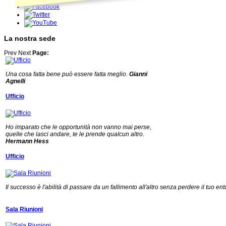
La nostra sede
Prev
Next
Page:
Una cosa fatta bene può essere fatta meglio
.
Gianni
Agnelli
Ufficio
Ho imparato che le opportunità non vanno mai perse,
quelle che lasci andare, te le prende qualcun altro
.
Hermann Hess
Ufficio
Il successo è l'abilità di passare da un fallimento all'altro senza perdere il tuo en
Sala Riunioni