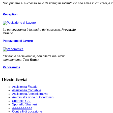
Non puntare al successo se lo desideri; fai soltanto ciò che ami e in cui credi, e
Reception
La perseveranza è la madre del successo
.
Proverbio
italiano
Postazione di Lavoro
Chi non è perseverante, non otterrà mai alcun
cambiamento.
Tom Regan
Panoramica
I Nostri Servizi
Assistenza Fiscale
Assistenza Contabile
Assistenza Amministrativa
Amministrazione di Condomini
Sportello CAF
Sportello Stranieri
XXXXXXXXXX
Contratti di Locazione