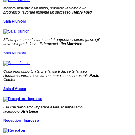
Mettersi insieme è un inizio, rimanere insieme è un
progresso, lavorare insieme un successo
.
Henry Ford
Sala Riunioni
Sii sempre come il mare che infrangendosi contro gli scogli
trova sempre la forza di riprovarci.
Jim Morrison
Sala Riunioni
Cogli ogni opportunità che la vita ti dà, se te la lasci
sfuggire ci vorrà molto tempo prima che si ripresenti.
Paulo
Coelho
Sala d'Attesa
Ciò che dobbiamo imparare a fare, lo impariamo
facendolo.
Aristotele
Reception - Ingresso