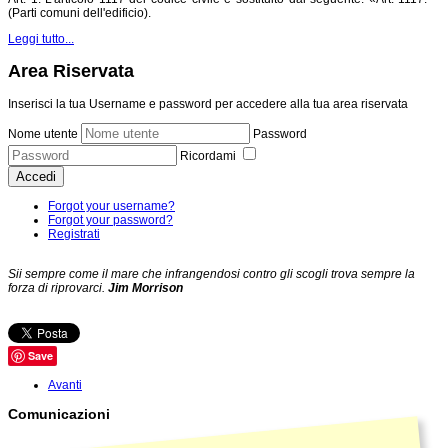
(Parti comuni dell'edificio).
Leggi tutto...
Area Riservata
Inserisci la tua Username e password per accedere alla tua area riservata
Nome utente
Password
Ricordami
Accedi
Forgot your username?
Forgot your password?
Registrati
Sii sempre come il mare che infrangendosi contro gli scogli trova sempre la
forza di riprovarci.
Jim Morrison
Save
Avanti
Comunicazioni