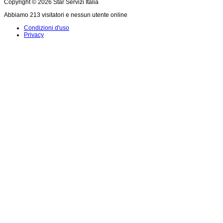
Copyright © 2026 Star Servizi Italia
Abbiamo 213 visitatori e nessun utente online
Condizioni d'uso
Privacy