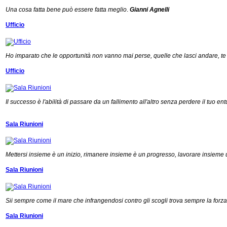
Una cosa fatta bene può essere fatta meglio
.
Gianni Agnelli
Ufficio
Ho imparato che le opportunità non vanno mai perse, quelle che lasci andare, te
Ufficio
Il successo è l'abilità di passare da un fallimento all'altro senza perdere il tuo en
Sala Riunioni
Mettersi insieme è un inizio, rimanere insieme è un progresso, lavorare insieme
Sala Riunioni
Sii sempre come il mare che infrangendosi contro gli scogli trova sempre la forza 
Sala Riunioni