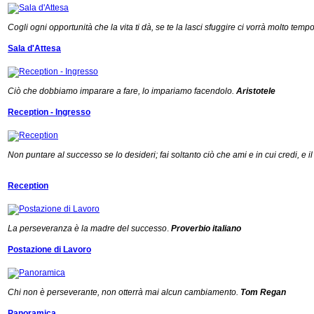
Cogli ogni opportunità che la vita ti dà, se te la lasci sfuggire ci vorrà molto tempo
Sala d'Attesa
Ciò che dobbiamo imparare a fare, lo impariamo facendolo.
Aristotele
Reception - Ingresso
Non puntare al successo se lo desideri; fai soltanto ciò che ami e in cui credi, e
Reception
La perseveranza è la madre del successo
.
Proverbio italiano
Postazione di Lavoro
Chi non è perseverante, non otterrà mai alcun cambiamento.
Tom Regan
Panoramica