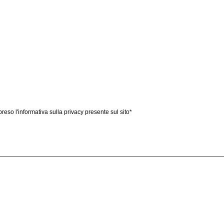
reso l'informativa sulla privacy presente sul sito
*